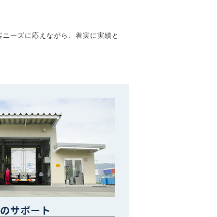
客ニーズに応えながら、着実に実績と
良のサポート