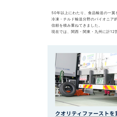
50年以上にわたり、食品輸送の一翼
冷凍・チルド輸送分野のパイオニア
信頼を積み重ねてきました。
現在では、関西・関東・九州に計12
クオリティファーストを