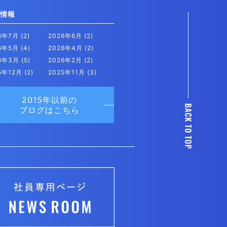
情報
26年7月
(2)
2026年6月
(2)
26年5月
(4)
2026年4月
(2)
26年3月
(5)
2026年2月
(2)
5年12月
(2)
2025年11月
(3)
2015年以前の
ブログはこちら