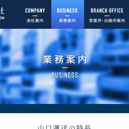
山口運送の特長