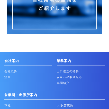
会社案内
業務案内
会社概要
山口運送の特長
沿革
安全への取り組み
車両紹介
営業所・出張所案内
本社
大阪営業所