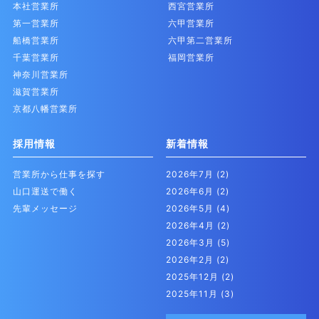
本社営業所
西宮営業所
第一営業所
六甲営業所
船橋営業所
六甲第二営業所
千葉営業所
福岡営業所
神奈川営業所
滋賀営業所
京都八幡営業所
採用情報
新着情報
営業所から仕事を探す
2026年7月
(2)
山口運送で働く
2026年6月
(2)
先輩メッセージ
2026年5月
(4)
2026年4月
(2)
2026年3月
(5)
2026年2月
(2)
2025年12月
(2)
2025年11月
(3)