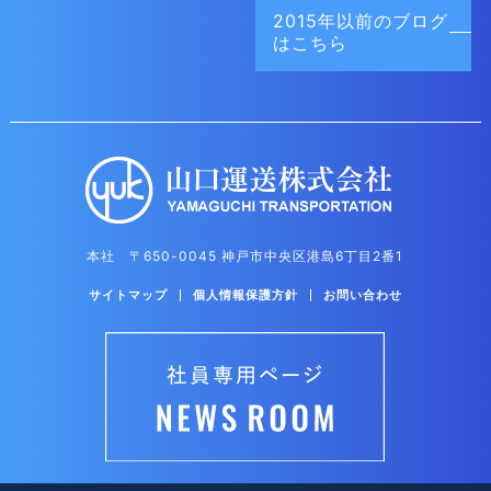
2015年以前の
ブログ
はこちら
本社 〒650-0045 神戸市中央区港島6丁目2番1
サイトマップ
個人情報保護方針
お問い合わせ