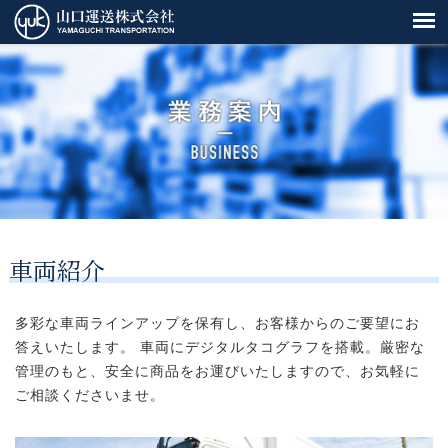
車両紹介
多彩な車両ラインアップを保有し、お客様からのご要望にお
答えいたします。 車両にデジタルタコグラフを搭載。厳密な
管理のもと、安全に商品をお運びいたしますので、お気軽に
ご相談くださいませ。