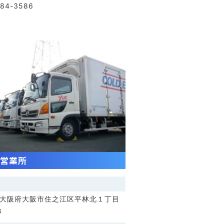
284-3586
営業所
大阪府大阪市住之江区平林北１丁目
８