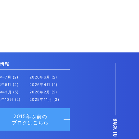
情報
26年7月
(2)
2026年6月
(2)
26年5月
(4)
2026年4月
(2)
26年3月
(5)
2026年2月
(2)
5年12月
(2)
2025年11月
(3)
2015年以前の
ブログはこちら