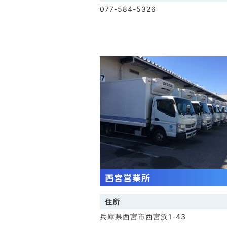
077-584-5326
西宮営業所
住所
兵庫県西宮市西宮浜1-43