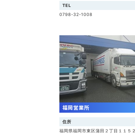
TEL
0798-32-1008
福岡営業所
住所
福岡県福岡市東区蒲田２丁目１１５