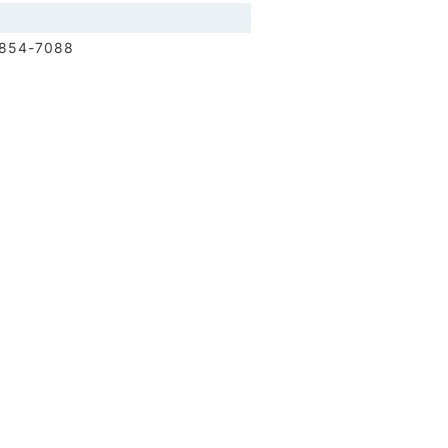
854-7088