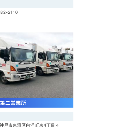
82-2110
第二営業所
神戸市東灘区向洋町東4丁目４