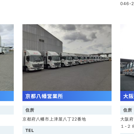
046-
京都八幡営業所
大阪
住所
住所
京都府八幡市上津屋八丁22番地
大阪府
１-２
TEL