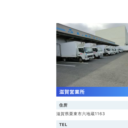
滋賀営業所
住所
滋賀県栗東市六地蔵1163
TEL