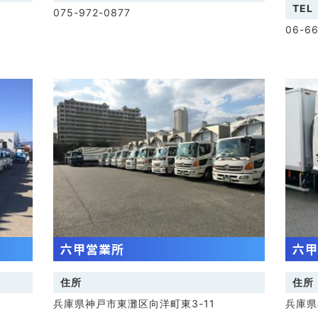
TEL
075-972-0877
06-66
六甲営業所
六甲
住所
住所
兵庫県神戸市東灘区向洋町東3-11
兵庫県