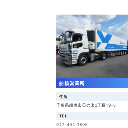
船橋営業所
住所
千葉県船橋市日の出2丁目19-3
TEL
047-404-1805