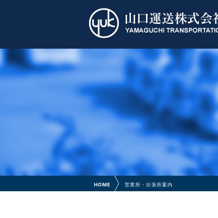
HOME
営業所・出張所案内