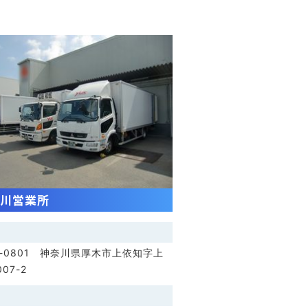
川営業所
3-0801 神奈川県厚木市上依知字上
07-2