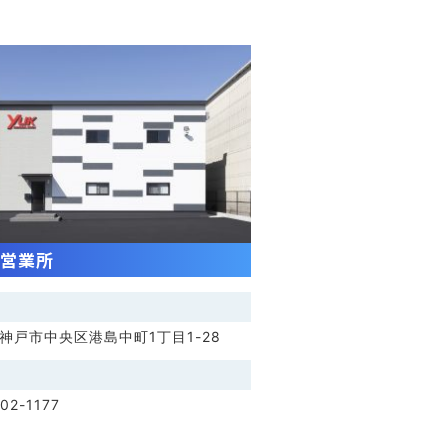
営業所
神戸市中央区港島中町1丁目1-28
02-1177