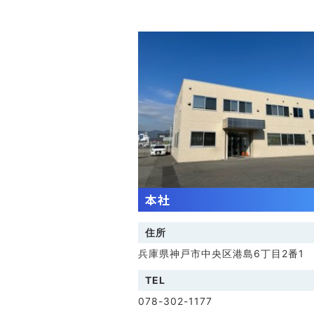
本社
住所
兵庫県神戸市中央区港島6丁目2番1
TEL
078-302-1177