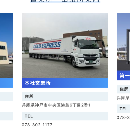
第一
本社営業所
住所
住所
兵庫県
兵庫県神戸市中央区港島6丁目2番1
TEL
TEL
078-3
078-302-1177