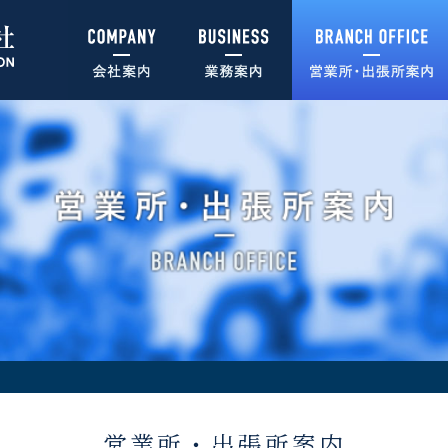
営業所・出張所案内