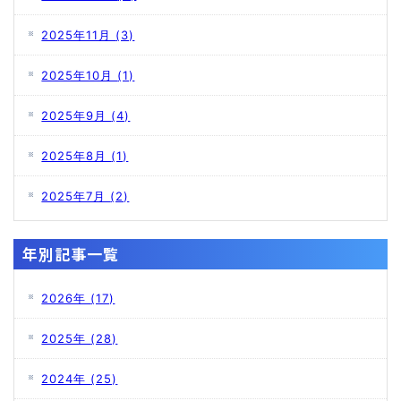
2025年11月
(3)
2025年10月
(1)
2025年9月
(4)
2025年8月
(1)
2025年7月
(2)
年別記事一覧
2026年
(17)
2025年
(28)
2024年
(25)