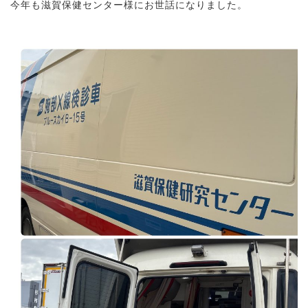
今年も滋賀保健センター様にお世話になりました。