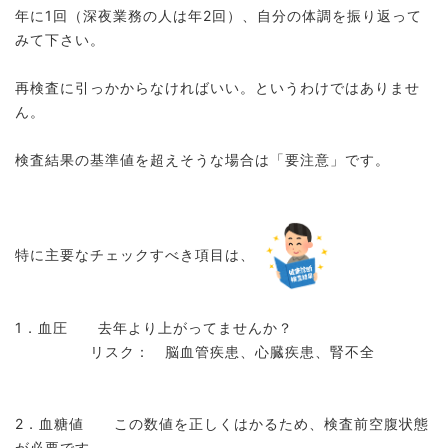
年に1回（深夜業務の人は年2回）、自分の体調を振り返って
みて下さい。
再検査に引っかからなければいい。というわけではありませ
ん。
検査結果の基準値を超えそうな場合は「要注意」です。
特に主要なチェックすべき項目は、
1．血圧 去年より上がってませんか？
リスク： 脳血管疾患、心臓疾患、腎不全
2．血糖値 この数値を正しくはかるため、検査前空腹状態
が必要です。