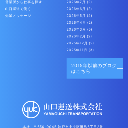
営業所から仕事を探す
2026年7月
(2)
山口運送で働く
2026年6月
(2)
先輩メッセージ
2026年5月
(4)
2026年4月
(2)
2026年3月
(5)
2026年2月
(2)
2025年12月
(2)
2025年11月
(3)
2015年以前の
ブログ
はこちら
本社 〒650-0045 神戸市中央区港島6丁目2番1