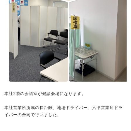
本社2階の会議室が健診会場になります。
本社営業所所属の長距離、地場ドライバー、六甲営業所ドラ
イバーの合同で行いました。