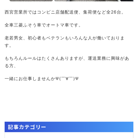
西宮営業所ではコンビニ店舗配送便、集荷便など全26台。
全車三菱ふそう車でオートマ車です。
老若男女、初心者もベテランもいろんな人が働いておりま
す。
もちろんルールはたくさんありますが、運送業務に興味があ
る方、
一緒にお仕事しませんかΨ(￣∀￣)Ψ
記事カテゴリー