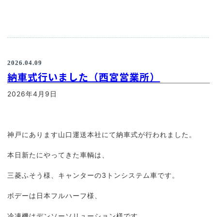
2026.04.09
納車式行いました（西宮営業所）
2026年4月9日
神戸にあります山口運送本社にて納車式が行われました。
本日新たにやってきた車輌は、
三菱ふそう様、キャンターの3トンシステム車です。
ボデーは日本フルハーフ様、
冷凍機はデンソーソリューション様です。