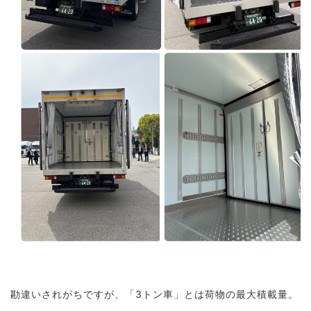
勘違いされがちですが、「3トン車」とは荷物の最大積載量。