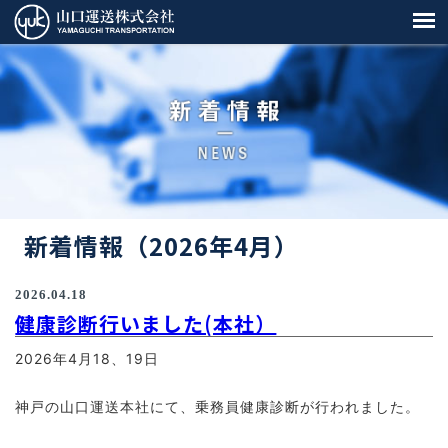
新着情報（2026年4月）
2026.04.18
健康診断行いました(本社）
2026年4月18、19日
神戸の山口運送本社にて、乗務員健康診断が行われました。