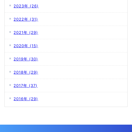
2023年
(26)
2022年
(31)
2021年
(29)
2020年
(15)
2019年
(30)
2018年
(29)
2017年
(37)
2016年
(29)