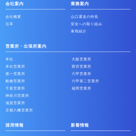
会社案内
業務案内
会社概要
山口運送の特長
沿革
安全への取り組み
車両紹介
営業所・出張所案内
本社
大阪営業所
本社営業所
西宮営業所
第一営業所
六甲営業所
船橋営業所
六甲第二営業所
千葉営業所
福岡営業所
神奈川営業所
滋賀営業所
京都八幡営業所
採用情報
新着情報