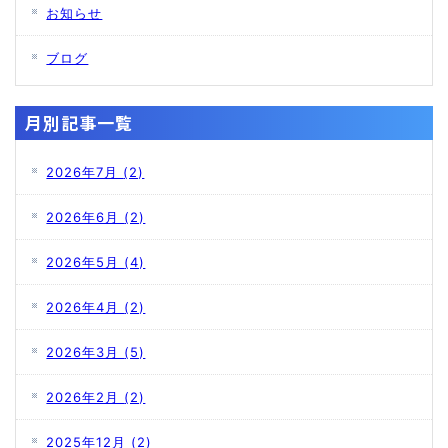
お知らせ
ブログ
月別記事一覧
2026年7月
(2)
2026年6月
(2)
2026年5月
(4)
2026年4月
(2)
2026年3月
(5)
2026年2月
(2)
2025年12月
(2)